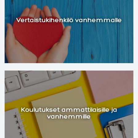
Vertaistukihenkilö vanhemmalle
Koulutukset ammattilaisille ja
vanhemmille