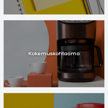
Kokemuskohtaamo