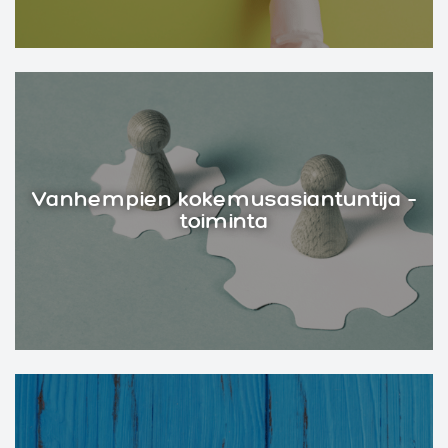
Vanhempien kokemusasiantuntija –
toiminta