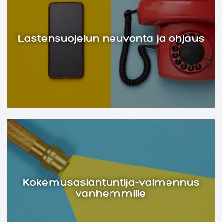
Lastensuojelun neuvonta ja ohjaus
Kokemusasiantuntija-valmennus
vanhemmille